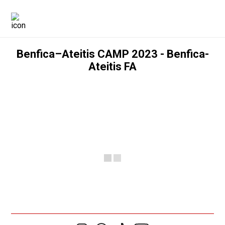
Benfica–Ateitis CAMP 2023 - Benfica-
Ateitis FA