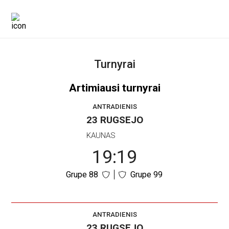
Turnyrai
Artimiausi turnyrai
ANTRADIENIS
23 RUGSEJO
KAUNAS
19:19
Grupe 88
Grupe 99
ANTRADIENIS
23 RUGSEJO